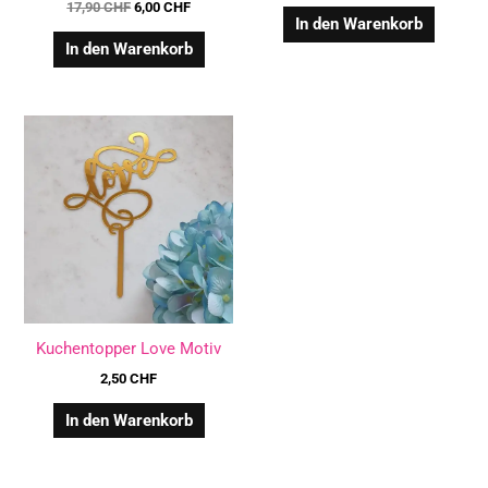
17,90
CHF
6,00
CHF
In den Warenkorb
In den Warenkorb
Kuchentopper Love Motiv
2,50
CHF
In den Warenkorb