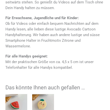
seitwärts stehen. So genießt du Videos auf dem Tisch ohne
Dein Handy halten zu müssen.
Für Erwachsene, Jugendliche und für Kinder:
Ob für Videos oder einfach bequem Nachrichten auf dem
Handy lesen, alle lieben diese lustige Avocado Cartoon
Handyhalterung. Wir haben auch andere lustige und süsse
Smartphone Halter in Fruchtmotiv Zitrone und
Wassermelone.
Für alle Handys geeignet:
Mit der praktischen Größe von ca. 4,5 x 5 cm ist unser
Telefonhalter für alle Handys kompatibel.
Das könnte Ihnen auch gefallen …