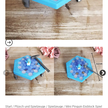
Start
/
Plüsch und Spielzeuge
/
Spielzeuge
/ Mini Pinguin Eisblock Spiel